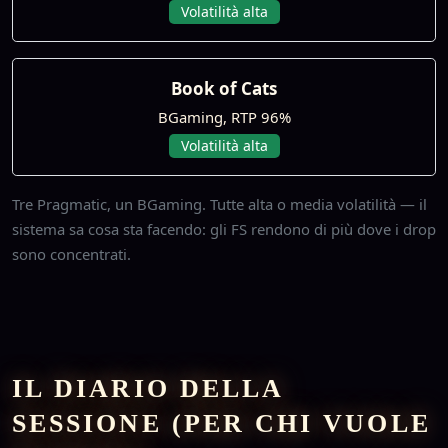
Volatilità alta
Book of Cats
BGaming, RTP 96%
Volatilità alta
Tre Pragmatic, un BGaming. Tutte alta o media volatilità — il
sistema sa cosa sta facendo: gli FS rendono di più dove i drop
sono concentrati.
IL DIARIO DELLA
SESSIONE (PER CHI VUOLE