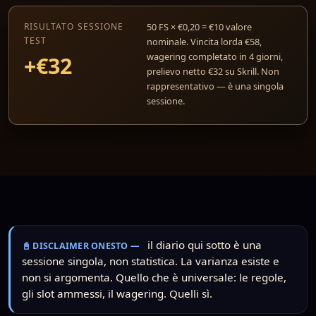
RISULTATO SESSIONE
50 FS × €0,20 = €10 valore
TEST
nominale. Vincita lorda €58,
wagering completato in 4 giorni,
+€32
prelievo netto €32 su Skrill. Non
rappresentativo — è una singola
sessione.
il diario qui sotto è una
📓 DISCLAIMER ONESTO —
sessione singola, non statistica. La varianza esiste e
non si argomenta. Quello che è universale: le regole,
gli slot ammessi, il wagering. Quelli sì.