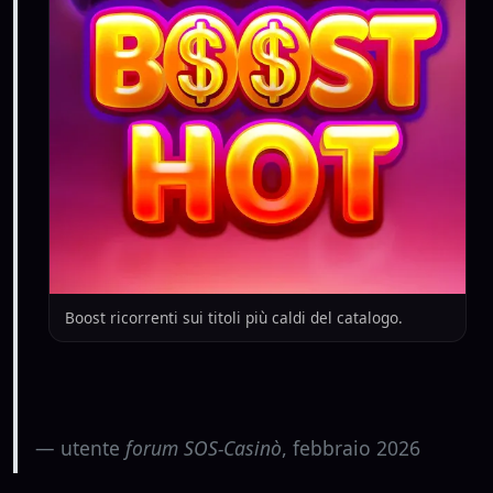
Boost ricorrenti sui titoli più caldi del catalogo.
utente
forum SOS-Casinò
, febbraio 2026