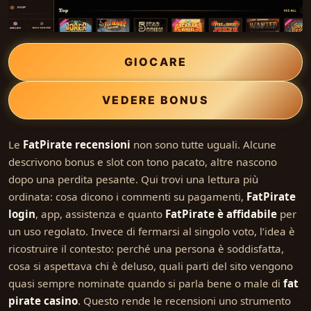
GIOCARE
VEDERE BONUS
Le
FatPirate recensioni
non sono tutte uguali. Alcune
descrivono bonus e slot con tono pacato, altre nascono
dopo una perdita pesante. Qui trovi una lettura più
ordinata: cosa dicono i commenti su pagamenti,
FatPirate
login
, app, assistenza e quanto
FatPirate è affidabile
per
un uso regolato. Invece di fermarsi al singolo voto, l’idea è
ricostruire il contesto: perché una persona è soddisfatta,
cosa si aspettava chi è deluso, quali parti del sito vengono
quasi sempre nominate quando si parla bene o male di
fat
pirate casino
. Questo rende le recensioni uno strumento