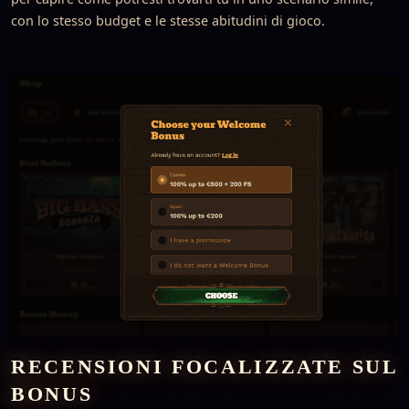
con lo stesso budget e le stesse abitudini di gioco.
RECENSIONI FOCALIZZATE SUL
BONUS