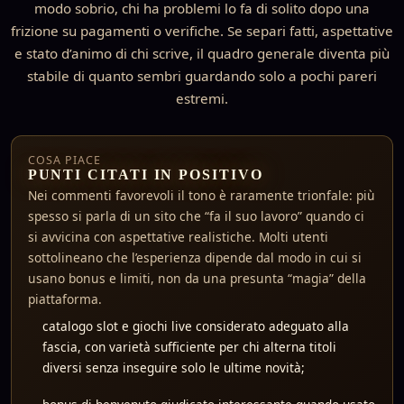
modo sobrio, chi ha problemi lo fa di solito dopo una
frizione su pagamenti o verifiche. Se separi fatti, aspettative
e stato d’animo di chi scrive, il quadro generale diventa più
stabile di quanto sembri guardando solo a pochi pareri
estremi.
COSA PIACE
PUNTI CITATI IN POSITIVO
Nei commenti favorevoli il tono è raramente trionfale: più
spesso si parla di un sito che “fa il suo lavoro” quando ci
si avvicina con aspettative realistiche. Molti utenti
sottolineano che l’esperienza dipende dal modo in cui si
usano bonus e limiti, non da una presunta “magia” della
piattaforma.
catalogo slot e giochi live considerato adeguato alla
fascia, con varietà sufficiente per chi alterna titoli
diversi senza inseguire solo le ultime novità;