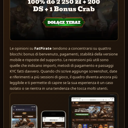
Le opinioni su
FatPirate
tendono a concentrarsi su quattro
blocchi: bonus di benvenuto, pagamenti, stabilità della versione
mobile e risposte del supporto. Le recensioni più utili sono
quelle che indicano importi, metodi di pagamento e passaggi
KYC fatti davvero. Quando chi scrive aggiunge screenshot, date
e riferimenti a più sessioni di gioco, il quadro diventa ancora più
leggibile e ti permette di capire se la sua esperienza è un caso
isolato o se rientra in una tendenza che tocca molti utenti.