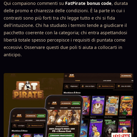
Qui compaiono commenti su
FatPirate bonus code
, durata
delle promo e chiarezza delle condizioni. È la parte in cui i
contrasti sono più forti tra chi legge tutto e chi si fida
dell’intuizione. Chi ha studiato i termini tende a giudicare il
pacchetto coerente con la categoria; chi entra aspettandosi
libertà totale spesso percepisce i requisiti di puntata come
eccessivi. Osservare questi due poli ti aiuta a collocarti in
anticipo.