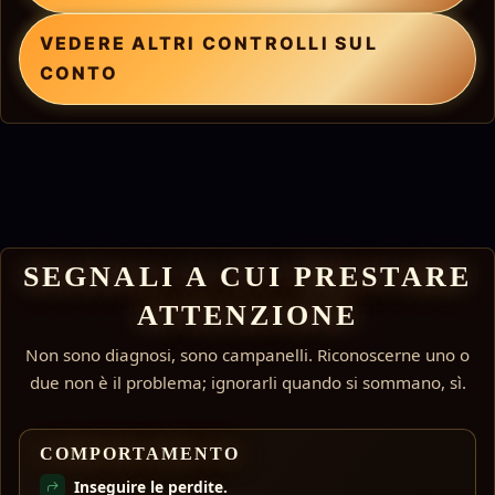
VEDERE ALTRI CONTROLLI SUL
CONTO
SEGNALI A CUI PRESTARE
ATTENZIONE
Non sono diagnosi, sono campanelli. Riconoscerne uno o
due non è il problema; ignorarli quando si sommano, sì.
COMPORTAMENTO
Inseguire le perdite.