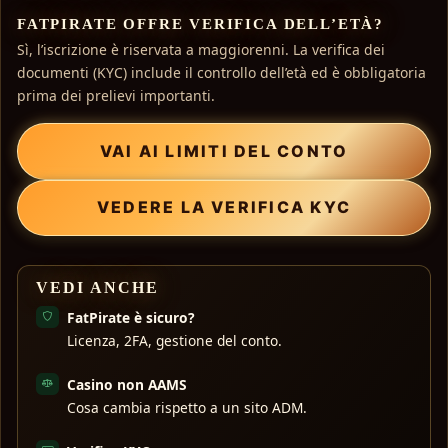
FATPIRATE OFFRE VERIFICA DELL’ETÀ?
Sì, l’iscrizione è riservata a maggiorenni. La verifica dei
documenti (KYC) include il controllo dell’età ed è obbligatoria
prima dei prelievi importanti.
VAI AI LIMITI DEL CONTO
VEDERE LA VERIFICA KYC
VEDI ANCHE
FatPirate è sicuro?
Licenza, 2FA, gestione del conto.
Casino non AAMS
Cosa cambia rispetto a un sito ADM.