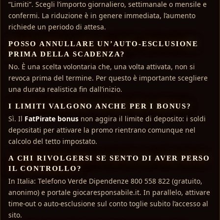
“Limiti”. Scegli l’importo giornaliero, settimanale o mensile e
confermi. La riduzione è in genere immediata, l’aumento
richiede un periodo di attesa.
POSSO ANNULLARE UN’AUTO-ESCLUSIONE
PRIMA DELLA SCADENZA?
No. È una scelta volontaria che, una volta attivata, non si
revoca prima del termine. Per questo è importante scegliere
una durata realistica fin dall’inizio.
I LIMITI VALGONO ANCHE PER I BONUS?
Sì. Il
FatPirate bonus
non aggira il limite di deposito: i soldi
depositati per attivare la promo rientrano comunque nel
calcolo del tetto impostato.
A CHI RIVOLGERSI SE SENTO DI AVER PERSO
IL CONTROLLO?
In Italia: Telefono Verde Dipendenze 800 558 822 (gratuito,
anonimo) e portale giocaresponsabile.it. In parallelo, attivare
time-out o auto-esclusione sul conto toglie subito l’accesso al
sito.