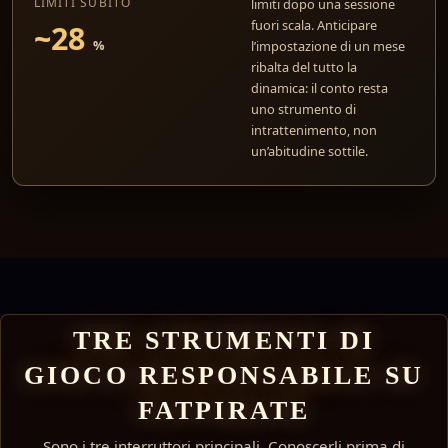
LIMITI SUBITO
limiti dopo una sessione
fuori scala. Anticipare
~28
%
l’impostazione di un mese
ribalta del tutto la
dinamica: il conto resta
uno strumento di
intrattenimento, non
un’abitudine sottile.
TRE STRUMENTI DI
GIOCO RESPONSABILE SU
FATPIRATE
Sono i tre interruttori principali. Conoscerli prima di