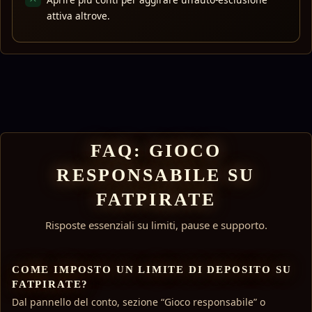
attiva altrove.
FAQ: GIOCO
RESPONSABILE SU
FATPIRATE
Risposte essenziali su limiti, pause e supporto.
COME IMPOSTO UN LIMITE DI DEPOSITO SU
FATPIRATE?
Dal pannello del conto, sezione “Gioco responsabile” o