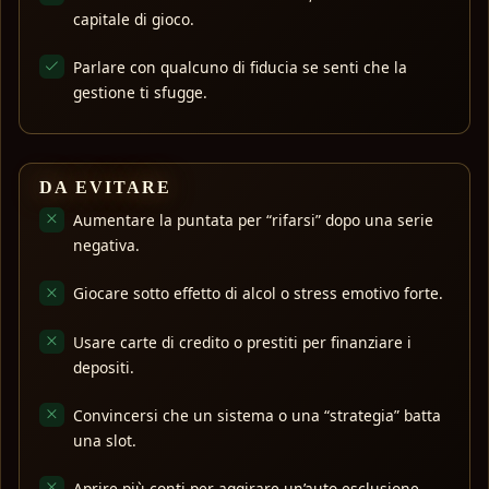
capitale di gioco.
Parlare con qualcuno di fiducia se senti che la
gestione ti sfugge.
DA EVITARE
Aumentare la puntata per “rifarsi” dopo una serie
negativa.
Giocare sotto effetto di alcol o stress emotivo forte.
Usare carte di credito o prestiti per finanziare i
depositi.
Convincersi che un sistema o una “strategia” batta
una slot.
Aprire più conti per aggirare un’auto-esclusione