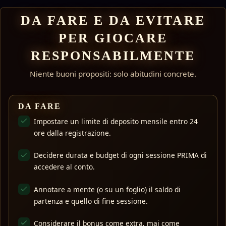
DA FARE E DA EVITARE
PER GIOCARE
RESPONSABILMENTE
Niente buoni propositi: solo abitudini concrete.
DA FARE
Impostare un limite di deposito mensile entro 24
ore dalla registrazione.
Decidere durata e budget di ogni sessione PRIMA di
accedere al conto.
Annotare a mente (o su un foglio) il saldo di
partenza e quello di fine sessione.
Considerare il bonus come extra, mai come