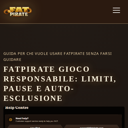
Home
Sicurezza
Gioco responsabile
GUIDA PER CHI VUOLE USARE FATPIRATE SENZA FARSI
GUIDARE
FATPIRATE GIOCO
RESPONSABILE: LIMITI,
PAUSE E AUTO-
ESCLUSIONE