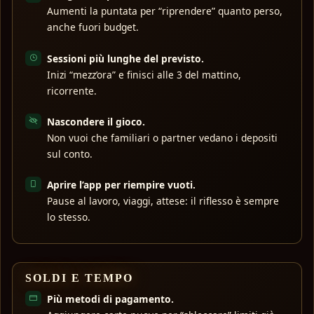
Aumenti la puntata per “riprendere” quanto perso,
anche fuori budget.
Sessioni più lunghe del previsto.
Inizi “mezz’ora” e finisci alle 3 del mattino,
ricorrente.
Nascondere il gioco.
Non vuoi che familiari o partner vedano i depositi
sul conto.
Aprire l’app per riempire vuoti.
Pause al lavoro, viaggi, attese: il riflesso è sempre
lo stesso.
SOLDI E TEMPO
Più metodi di pagamento.