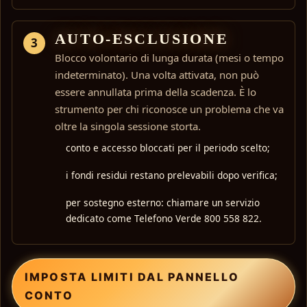
AUTO-ESCLUSIONE
3
Blocco volontario di lunga durata (mesi o tempo
indeterminato). Una volta attivata, non può
essere annullata prima della scadenza. È lo
strumento per chi riconosce un problema che va
oltre la singola sessione storta.
conto e accesso bloccati per il periodo scelto;
i fondi residui restano prelevabili dopo verifica;
per sostegno esterno: chiamare un servizio
dedicato come Telefono Verde 800 558 822.
IMPOSTA LIMITI DAL PANNELLO
CONTO